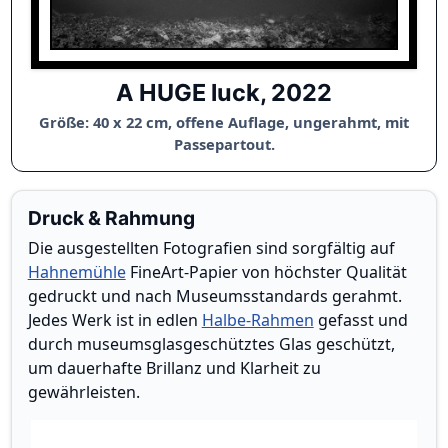
A HUGE luck, 2022
Größe: 40 x 22 cm, offene Auflage, ungerahmt, mit
Passepartout.
Druck & Rahmung
Die ausgestellten Fotografien sind sorgfältig auf
Hahnemühle
FineArt-Papier von höchster Qualität
gedruckt und nach Museumsstandards gerahmt.
Jedes Werk ist in edlen
Halbe-Rahmen
gefasst und
durch museumsglasgeschütztes Glas geschützt,
um dauerhafte Brillanz und Klarheit zu
gewährleisten.