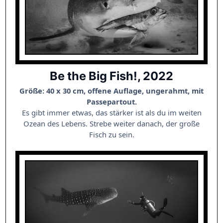
Be the Big Fish!, 2022
Größe: 40 x 30 cm, offene Auflage, ungerahmt, mit
Passepartout.
Es gibt immer etwas, das stärker ist als du im weiten
Ozean des Lebens. Strebe weiter danach, der große
Fisch zu sein.