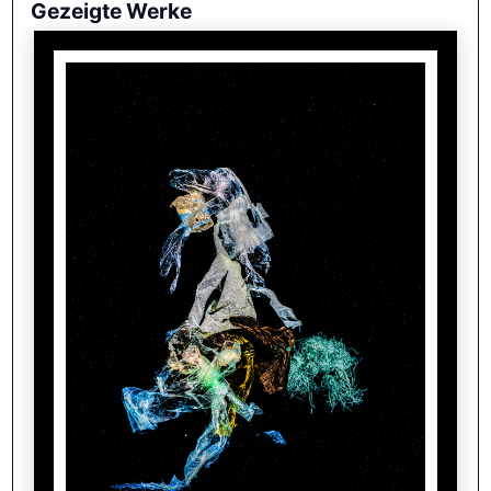
Gezeigte Werke