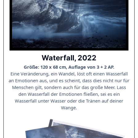
Waterfall, 2022
Größe: 120 x 68 cm, Auflage von 3 + 2 AP.
Eine Veränderung, ein Wandel, löst oft einen Wasserfall
an Emotionen aus, und es scheint, dass dies nicht nur für
Menschen gilt, sondern auch für das große Meer. Lass
den Wasserfall der Emotionen fließen, sei es ein
Wasserfall unter Wasser oder die Tränen auf deiner
Wange.