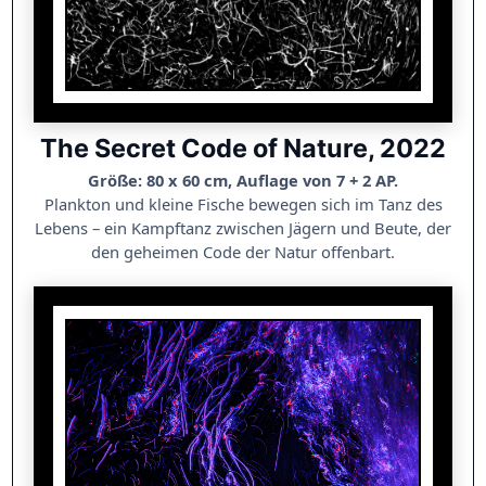
The Secret Code of Nature, 2022
Größe: 80 x 60 cm, Auflage von 7 + 2 AP.
Plankton und kleine Fische bewegen sich im Tanz des
Lebens – ein Kampftanz zwischen Jägern und Beute, der
den geheimen Code der Natur offenbart.