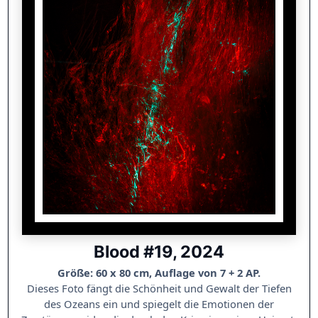
Blood #19, 2024
Größe: 60 x 80 cm, Auflage von 7 + 2 AP.
Dieses Foto fängt die Schönheit und Gewalt der Tiefen
des Ozeans ein und spiegelt die Emotionen der