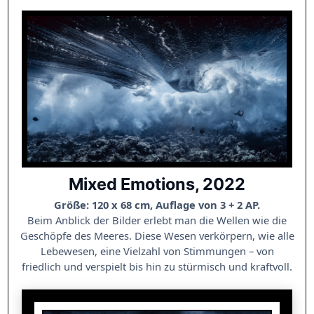
Mixed Emotions, 2022
Größe: 120 x 68 cm, Auflage von 3 + 2 AP.
Beim Anblick der Bilder erlebt man die Wellen wie die
Geschöpfe des Meeres. Diese Wesen verkörpern, wie alle
Lebewesen, eine Vielzahl von Stimmungen – von
friedlich und verspielt bis hin zu stürmisch und kraftvoll.