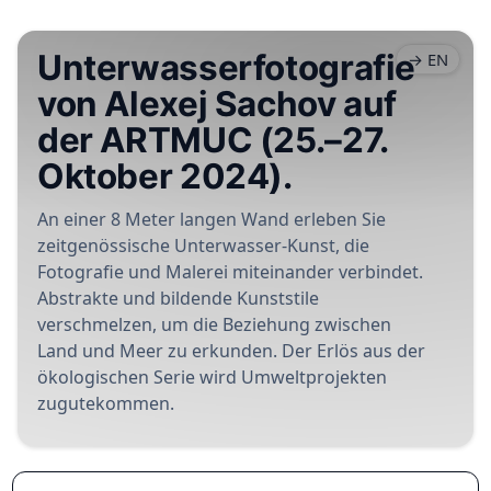
Unterwasserfotografie
→ EN
von Alexej Sachov auf
der ARTMUC (25.–27.
Oktober 2024).
An einer 8 Meter langen Wand erleben Sie
zeitgenössische Unterwasser-Kunst, die
Fotografie und Malerei miteinander verbindet.
Abstrakte und bildende Kunststile
verschmelzen, um die Beziehung zwischen
Land und Meer zu erkunden. Der Erlös aus der
ökologischen Serie wird Umweltprojekten
zugutekommen.