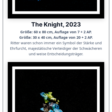
The Knight, 2023
Größe: 60 x 80 cm, Auflage von 7 + 2 AP.
Größe: 30 x 40 cm, Auflage von 20 + 2 AP.
Ritter waren schon immer ein Symbol der Stärke und
Ehrfurcht, majestätische Verteidiger der Schwächeren
und weise Entscheidungsträger.