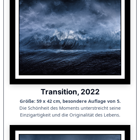
Transition, 2022
Größe: 59 x 42 cm, besondere Auflage von 5.
Die Schönheit des Moments unterstreicht seine
Einzigartigkeit und die Originalität des Lebens.